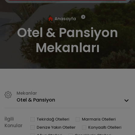
Anasayfa
Otel & Pansiyon
Mekanları
Mekanlar
Otel & Pansiyon
İlgili
Tekirdağ Otelleri
Marmaris Otelleri
Konular
Denize Yakın Oteller
Konyaaltı Otelleri