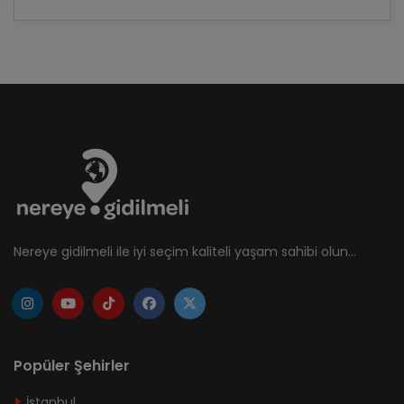
Nereye gidilmeli ile iyi seçim kaliteli yaşam sahibi olun...
Popüler Şehirler
İstanbul